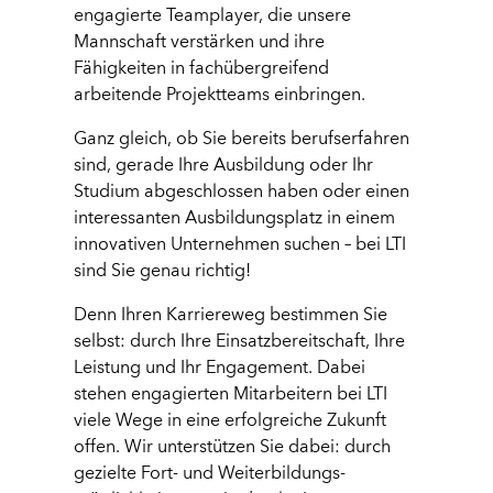
engagierte Teamplayer, die unsere
Mannschaft verstärken und ihre
Fähigkeiten in fachübergreifend
arbeitende Projektteams einbringen.
Ganz gleich, ob Sie bereits berufserfahren
sind, gerade Ihre Ausbildung oder Ihr
Studium abgeschlossen haben oder einen
interessanten Ausbildungsplatz in einem
innovativen Unternehmen suchen – bei LTI
sind Sie genau richtig!
Denn Ihren Karriereweg bestimmen Sie
selbst: durch Ihre Einsatzbereitschaft, Ihre
Leistung und Ihr Engagement. Dabei
stehen engagierten Mitarbeitern bei LTI
viele Wege in eine erfolgreiche Zukunft
offen. Wir unterstützen Sie dabei: durch
gezielte Fort- und Weiterbildungs­