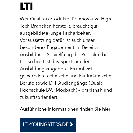
LTI
Wer Qualitätsprodukte für innovative High-
Tech-Branchen herstellt, braucht gut
ausgebildete junge Facharbeiter.
Voraussetzung dafür ist auch unser
besonderes Engagement im Bereich
Ausbildung. So vielfältig die Produkte bei
LTI, so breit ist das Spektrum der
Ausbildungsangebote. Es umfasst
gewerblich-technische und kaufmännische
Berufe sowie DH-Studiengänge (Duale
Hochschule BW, Mosbach) – praxisnah und
zukunftsorientiert.
Ausführliche Informationen finden Sie hier
LTI-YOUNGSTERS.DE