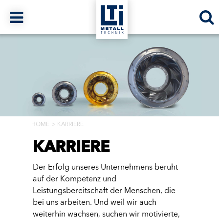
HOME
KARRIERE
KARRIERE
Der Erfolg unseres Unternehmens beruht
auf der Kompetenz und
Leistungsbereitschaft der Menschen, die
bei uns arbeiten. Und weil wir auch
weiterhin wachsen, suchen wir motivierte,