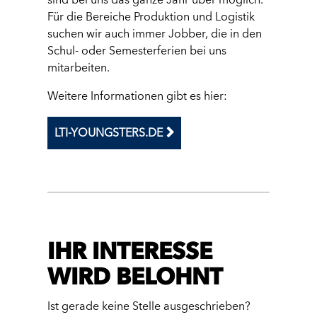
sind bei uns das ganze Jahr über möglich.
Für die Bereiche Produktion und Logistik
suchen wir auch immer Jobber, die in den
Schul- oder Semesterferien bei uns
mitarbeiten.
Weitere Informationen gibt es hier:
LTI-YOUNGSTERS.DE
IHR INTERESSE
WIRD BELOHNT
Ist gerade keine Stelle ausgeschrieben?