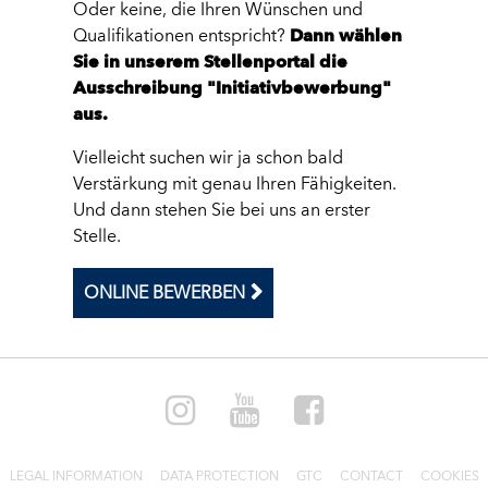
Oder keine, die Ihren Wünschen und
Qualifikationen entspricht?
Dann wählen
Sie in unserem Stellenportal die
Ausschreibung "Initiativbewerbung"
aus.
Vielleicht suchen wir ja schon bald
Verstärkung mit genau Ihren Fähigkeiten.
Und dann stehen Sie bei uns an erster
Stelle.
ONLINE BEWERBEN
LEGAL INFORMATION
DATA PROTECTION
GTC
CONTACT
COOKIES