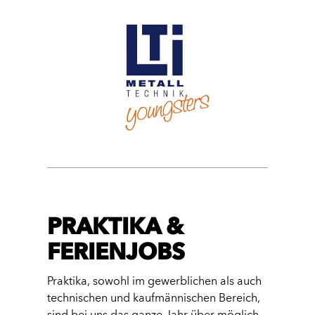
PRAKTIKA &
FERIENJOBS
Praktika, sowohl im gewerblichen als auch
technischen und kaufmännischen Bereich,