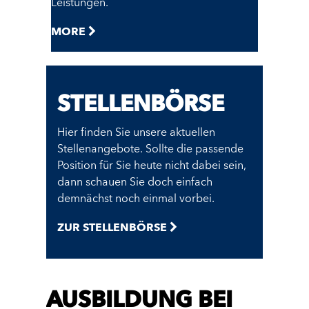
Leistungen.
MORE
STELLENBÖRSE
Hier finden Sie unsere aktuellen
Stellenangebote. Sollte die passende
Position für Sie heute nicht dabei sein,
dann schauen Sie doch einfach
demnächst noch einmal vorbei.
ZUR STELLENBÖRSE
AUSBILDUNG BEI