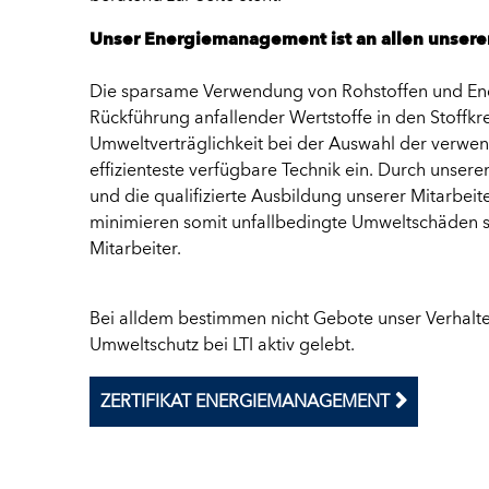
Unser Energiemanagement ist an allen unseren
Die sparsame Verwendung von Rohstoffen und Energ
Rückführung anfallender Wertstoffe in den Stoffkr
Umweltverträglichkeit bei der Auswahl der verwen
effizienteste verfügbare Technik ein. Durch uns
und die qualifizierte Ausbildung unserer Mitarbeit
minimieren somit unfallbedingte Umweltschäden s
Mitarbeiter.
Bei alldem bestimmen nicht Gebote unser Verhalte
Umweltschutz bei LTI aktiv gelebt.
ZERTIFIKAT ENERGIEMANAGEMENT