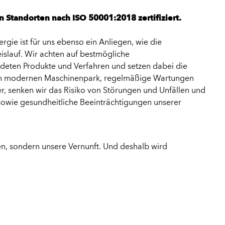
 Standorten nach ISO 50001:2018 zertifiziert.
ie ist für uns ebenso ein Anliegen, wie die
eislauf. Wir achten auf bestmögliche
deten Produkte und Verfahren und setzen dabei die
eren modernen Maschinenpark, regelmäßige Wartungen
er, senken wir das Risiko von Störungen und Unfällen und
owie gesundheitliche Beeinträchtigungen unserer
n, sondern unsere Vernunft. Und deshalb wird