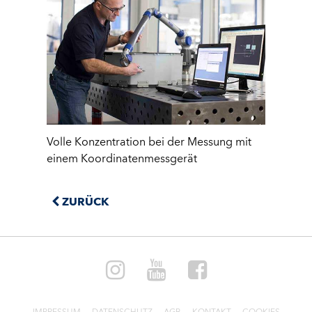
Volle Konzentration bei der Messung mit
einem Koordinatenmessgerät
ZURÜCK