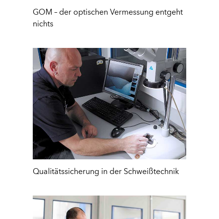
GOM – der optischen Vermessung entgeht
nichts
Qualitätssicherung in der Schweißtechnik