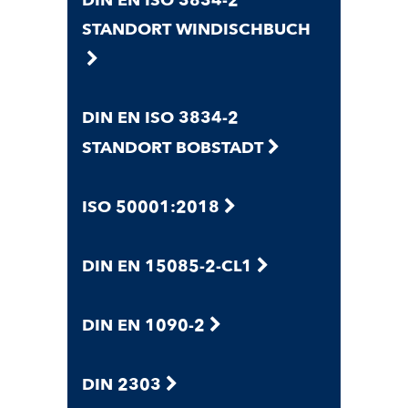
DIN EN ISO 3834-2
STANDORT WINDISCHBUCH
DIN EN ISO 3834-2
STANDORT BOBSTADT
ISO 50001:2018
DIN EN 15085-2-CL1
DIN EN 1090-2
DIN 2303