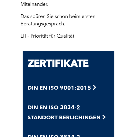
Miteinander.
Das spüren Sie schon beim ersten
Beratungsgespräch.
LTI – Priorität für Qualität.
ZERTIFIKATE
DIN EN ISO 9001:2015
DIN EN ISO 3834-2
STANDORT BERLICHINGEN