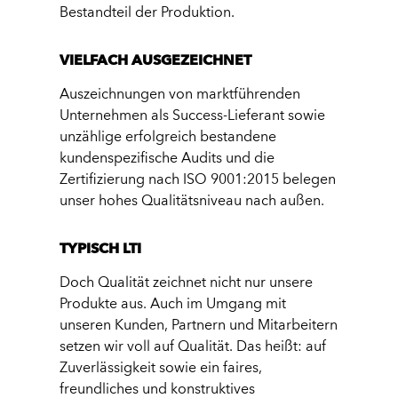
Bestandteil der Produktion.
VIELFACH AUSGEZEICHNET
Auszeichnungen von marktführenden
Unternehmen als Success-Lieferant sowie
unzählige erfolgreich bestandene
kundenspezifische Audits und die
Zertifizierung nach ISO 9001:2015 belegen
unser hohes Qualitätsniveau nach außen.
TYPISCH LTI
Doch Qualität zeichnet nicht nur unsere
Produkte aus. Auch im Umgang mit
unseren Kunden, Partnern und Mitarbeitern
setzen wir voll auf Qualität. Das heißt: auf
Zuverlässigkeit sowie ein faires,
freundliches und konstruktives