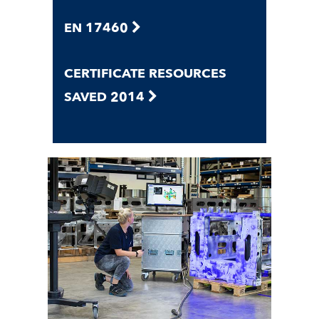
EN 17460
CERTIFICATE RESOURCES
SAVED 2014