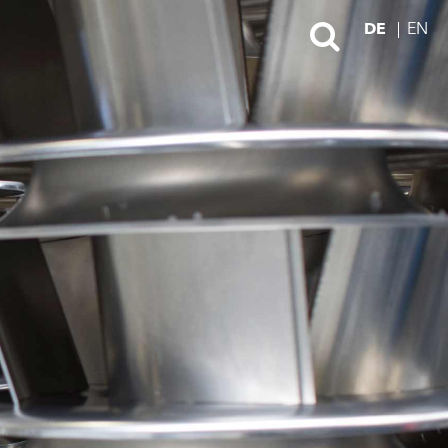
DE
EN